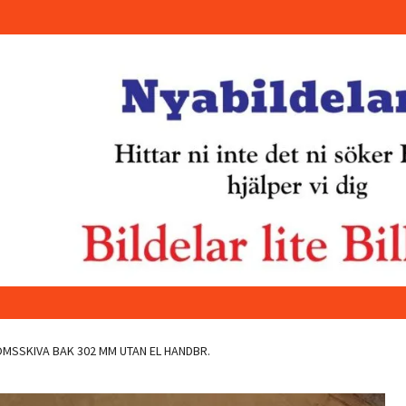
MSSKIVA BAK 302 MM UTAN EL HANDBR.