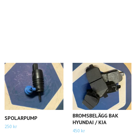
BROMSBELÄGG BAK
SPOLARPUMP
HYUNDAI / KIA
250 kr
450 kr