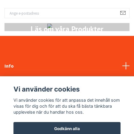
Läs om våra Produkter
Info
Kundtjänst
Vi använder cookies
Sociala medier
Vi använder cookies för att anpassa det innehåll som
visas för dig och för att du ska få bästa tänkbara
upplevelse när du handlar hos oss.
Godkänn alla