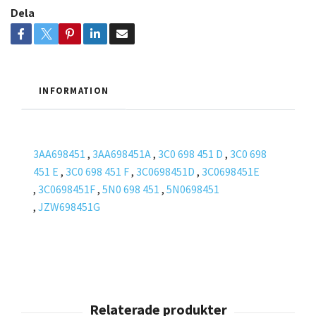
Dela
INFORMATION
3AA698451
,
3AA698451A
,
3C0 698 451 D
,
3C0 698
451 E
,
3C0 698 451 F
,
3C0698451D
,
3C0698451E
,
3C0698451F
,
5N0 698 451
,
5N0698451
,
JZW698451G