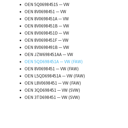
OEN 5Q0698451S — VW
OEN 8V0698451 — VW
OEN 8V0698451A — VW
OEN 8V0698451B — VW
OEN 8V0698451D — VW
OEN 8V0698451F — VW
OEN 8V0698491B — VW
OEN JZW698451AA — VW
OEN 5QD698451A — VW (FAW)
OEN 8V0698451 — VW (FAW)
OEN L5QD698451A — VW (FAW)
OEN L8V0698451 — VW (FAW)
OEN 3QD698451 — VW (SVW)
OEN 3TD698451 — VW (SVW)