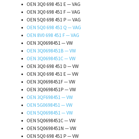
OEN 3Q0 698 451 E — VAG
OEN 3Q0 698 451 F — VAG
OEN 5Q0 698 451 P — VAG
OEN 5Q0 698 451 Q — VAG
OEN 8V0 698 451 F — VAG
OEN 3Q0698451 — VW
OEN 3Q0698451B — VW
OEN 3Q0698451C — VW
OEN 3Q0 698 451 D — VW
OEN 3Q0 698 451 E — VW
OEN 3Q0698451F — VW
OEN 3Q0698451P — VW
OEN 3QF698451 — VW
OEN 5G0698451 — VW
OEN 5Q0698451 — VW
OEN 5Q0698451C — VW
OEN 5Q0698451N — VW
OEN 5Q0 698 451 P — VW