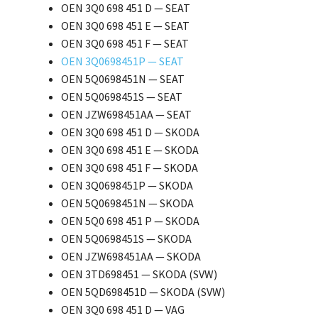
OEN 3Q0 698 451 D — SEAT
OEN 3Q0 698 451 E — SEAT
OEN 3Q0 698 451 F — SEAT
OEN 3Q0698451P — SEAT
OEN 5Q0698451N — SEAT
OEN 5Q0698451S — SEAT
OEN JZW698451AA — SEAT
OEN 3Q0 698 451 D — SKODA
OEN 3Q0 698 451 E — SKODA
OEN 3Q0 698 451 F — SKODA
OEN 3Q0698451P — SKODA
OEN 5Q0698451N — SKODA
OEN 5Q0 698 451 P — SKODA
OEN 5Q0698451S — SKODA
OEN JZW698451AA — SKODA
OEN 3TD698451 — SKODA (SVW)
OEN 5QD698451D — SKODA (SVW)
OEN 3Q0 698 451 D — VAG