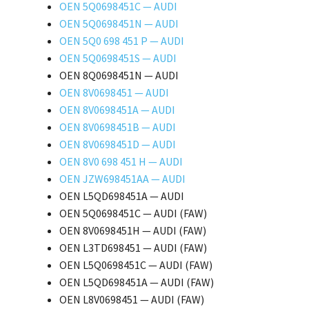
OEN 5Q0698451C — AUDI
OEN 5Q0698451N — AUDI
OEN 5Q0 698 451 P — AUDI
OEN 5Q0698451S — AUDI
OEN 8Q0698451N — AUDI
OEN 8V0698451 — AUDI
OEN 8V0698451A — AUDI
OEN 8V0698451B — AUDI
OEN 8V0698451D — AUDI
OEN 8V0 698 451 H — AUDI
OEN JZW698451AA — AUDI
OEN L5QD698451A — AUDI
OEN 5Q0698451C — AUDI (FAW)
OEN 8V0698451H — AUDI (FAW)
OEN L3TD698451 — AUDI (FAW)
OEN L5Q0698451C — AUDI (FAW)
OEN L5QD698451A — AUDI (FAW)
OEN L8V0698451 — AUDI (FAW)