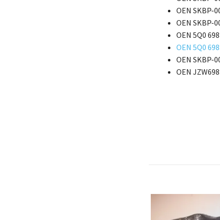
OEN SKBP-0
OEN SKBP-0
OEN 5Q0 698
OEN 5Q0 698
OEN SKBP-0
OEN JZW698