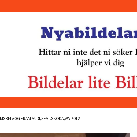
SBELÄGG FRAM AUDI,SEAT,SKODA,VW 2012-