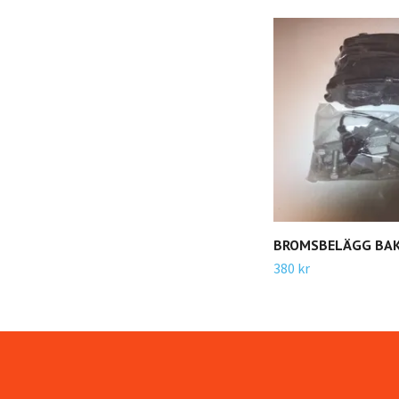
BROMSBELÄGG BAK
380 kr