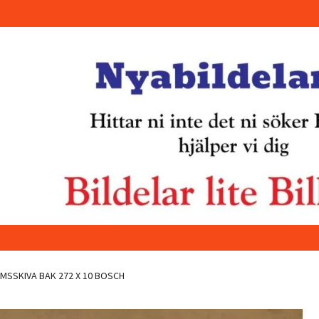
SSKIVA BAK 272 X 10 BOSCH