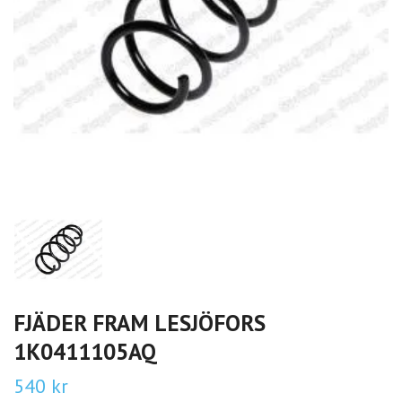
FJÄDER FRAM LESJÖFORS
1K0411105AQ
540 kr