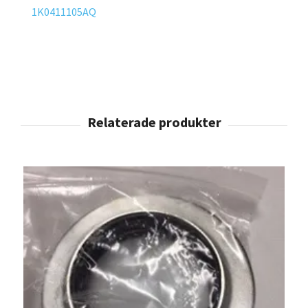
1K0411105AQ