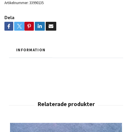
Artikelnummer:
33990135
Dela
INFORMATION