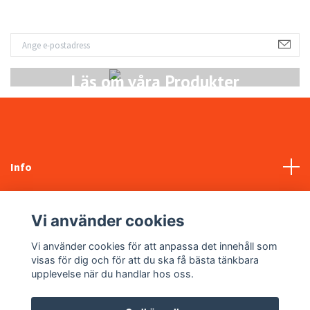
Läs om våra Produkter
Info
Kundtjänst
Vi använder cookies
Sociala medier
Vi använder cookies för att anpassa det innehåll som
visas för dig och för att du ska få bästa tänkbara
upplevelse när du handlar hos oss.