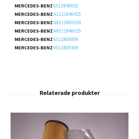
MERCEDES-BENZ
6511840025
MERCEDES-BENZ
A1121840425
MERCEDES-BENZ
A6511800109
MERCEDES-BENZ
A6511840025
MERCEDES-BENZ
6511800009
MERCEDES-BENZ
6511800309