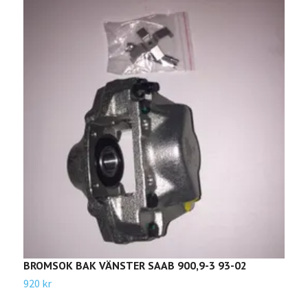
BROMSOK BAK VÄNSTER SAAB 900,9-3 93-02
M
920 kr
9