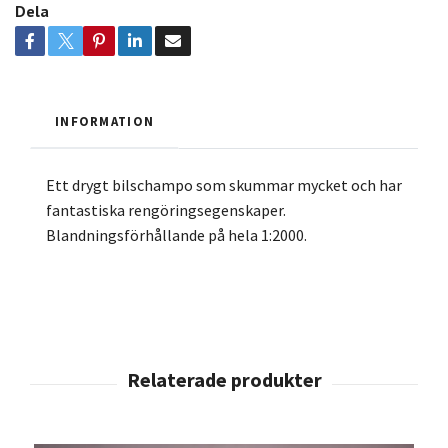
Dela
INFORMATION
Ett drygt bilschampo som skummar mycket och har
fantastiska rengöringsegenskaper.
Blandningsförhållande på hela 1:2000.