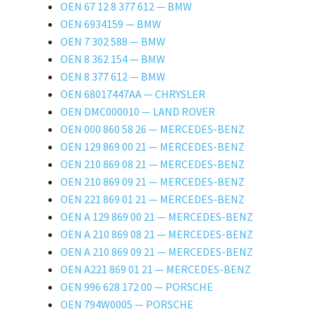
OEN 67 12 8 377 612 — BMW
OEN 6934159 — BMW
OEN 7 302 588 — BMW
OEN 8 362 154 — BMW
OEN 8 377 612 — BMW
OEN 68017447AA — CHRYSLER
OEN DMC000010 — LAND ROVER
OEN 000 860 58 26 — MERCEDES-BENZ
OEN 129 869 00 21 — MERCEDES-BENZ
OEN 210 869 08 21 — MERCEDES-BENZ
OEN 210 869 09 21 — MERCEDES-BENZ
OEN 221 869 01 21 — MERCEDES-BENZ
OEN A 129 869 00 21 — MERCEDES-BENZ
OEN A 210 869 08 21 — MERCEDES-BENZ
OEN A 210 869 09 21 — MERCEDES-BENZ
OEN A221 869 01 21 — MERCEDES-BENZ
OEN 996 628 172 00 — PORSCHE
OEN 794W0005 — PORSCHE