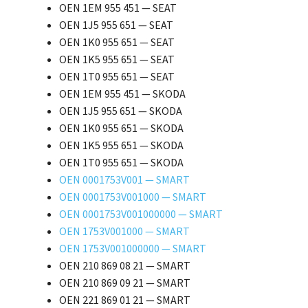
OEN 1EM 955 451 — SEAT
OEN 1J5 955 651 — SEAT
OEN 1K0 955 651 — SEAT
OEN 1K5 955 651 — SEAT
OEN 1T0 955 651 — SEAT
OEN 1EM 955 451 — SKODA
OEN 1J5 955 651 — SKODA
OEN 1K0 955 651 — SKODA
OEN 1K5 955 651 — SKODA
OEN 1T0 955 651 — SKODA
OEN 0001753V001 — SMART
OEN 0001753V001000 — SMART
OEN 0001753V001000000 — SMART
OEN 1753V001000 — SMART
OEN 1753V001000000 — SMART
OEN 210 869 08 21 — SMART
OEN 210 869 09 21 — SMART
OEN 221 869 01 21 — SMART