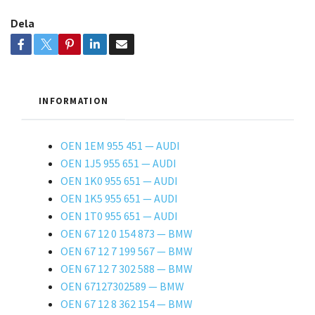
Dela
INFORMATION
OEN 1EM 955 451 — AUDI
OEN 1J5 955 651 — AUDI
OEN 1K0 955 651 — AUDI
OEN 1K5 955 651 — AUDI
OEN 1T0 955 651 — AUDI
OEN 67 12 0 154 873 — BMW
OEN 67 12 7 199 567 — BMW
OEN 67 12 7 302 588 — BMW
OEN 67127302589 — BMW
OEN 67 12 8 362 154 — BMW