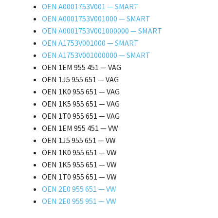
OEN A0001753V001 — SMART
OEN A0001753V001000 — SMART
OEN A0001753V001000000 — SMART
OEN A1753V001000 — SMART
OEN A1753V001000000 — SMART
OEN 1EM 955 451 — VAG
OEN 1J5 955 651 — VAG
OEN 1K0 955 651 — VAG
OEN 1K5 955 651 — VAG
OEN 1T0 955 651 — VAG
OEN 1EM 955 451 — VW
OEN 1J5 955 651 — VW
OEN 1K0 955 651 — VW
OEN 1K5 955 651 — VW
OEN 1T0 955 651 — VW
OEN 2E0 955 651 — VW
OEN 2E0 955 951 — VW