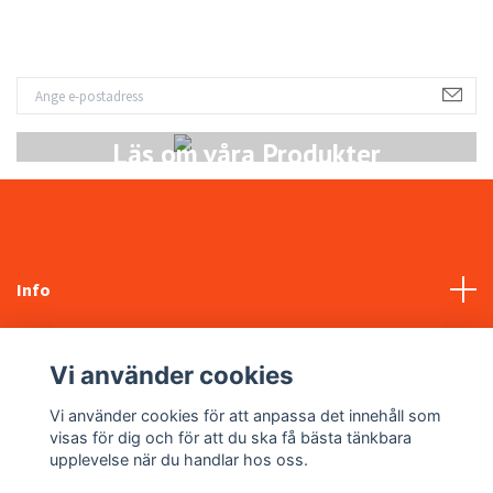
Läs om våra Produkter
Info
Kundtjänst
Vi använder cookies
Sociala medier
Vi använder cookies för att anpassa det innehåll som
visas för dig och för att du ska få bästa tänkbara
upplevelse när du handlar hos oss.