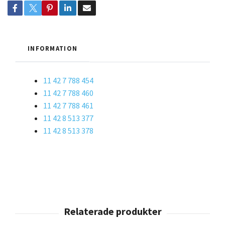
INFORMATION
11 42 7 788 454
11 42 7 788 460
11 42 7 788 461
11 42 8 513 377
11 42 8 513 378