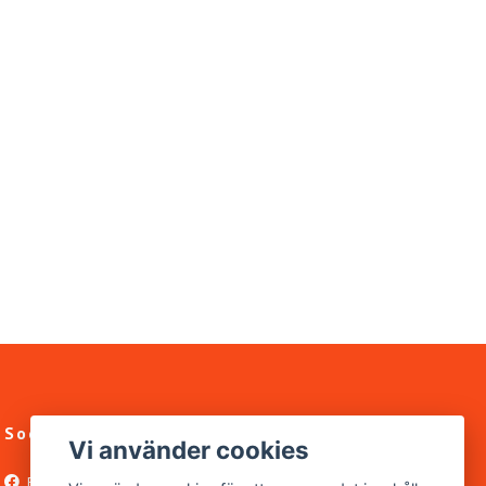
Sociala medier
Vi använder cookies
Facebook