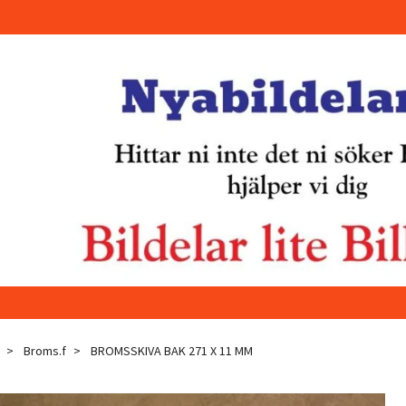
Broms.f
BROMSSKIVA BAK 271 X 11 MM