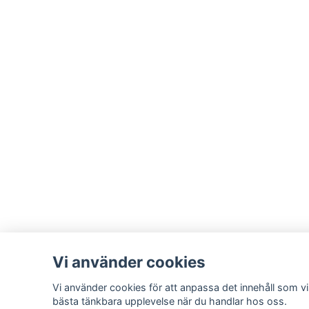
Vi använder cookies
Vi använder cookies för att anpassa det innehåll som vi
bästa tänkbara upplevelse när du handlar hos oss.