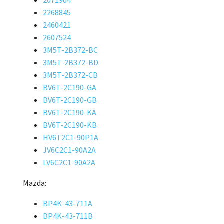
2268845
2460421
2607524
3M5T-2B372-BC
3M5T-2B372-BD
3M5T-2B372-CB
BV6T-2C190-GA
BV6T-2C190-GB
BV6T-2C190-KA
BV6T-2C190-KB
HV6T2C1-90P1A
JV6C2C1-90A2A
LV6C2C1-90A2A
Mazda:
BP4K-43-711A
BP4K-43-711B