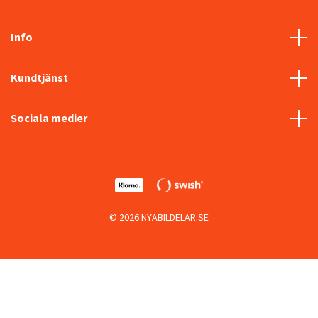
Info
Kundtjänst
Sociala medier
© 2026 NYABILDELAR.SE