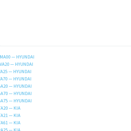
2MA00 — HYUNDAI
2VA20 — HYUNDAI
VA25 — HYUNDAI
VA70 — HYUNDAI
6A20 — HYUNDAI
6A70 — HYUNDAI
6A75 — HYUNDAI
A20 — KIA
A21 — KIA
A61 — KIA
A25 — KIA