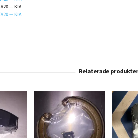
A20 — KIA
A20 — KIA