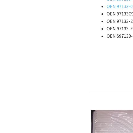
OEN 97133-
OEN 97133C
OEN 97133-2
OEN 97133-F
OEN S97133-