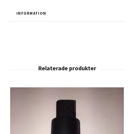
INFORMATION