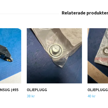
NSUG (493
OLJEPLUGG
OLJEPLUGG
38 kr
40 kr