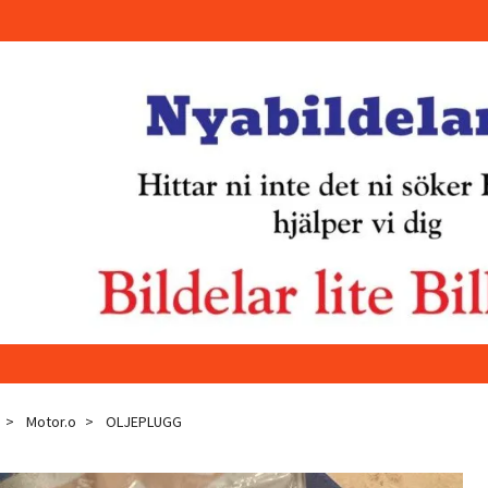
Motor.o
OLJEPLUGG