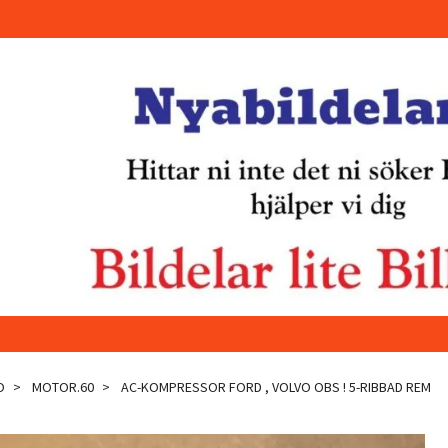
O
MOTOR.60
AC-KOMPRESSOR FORD , VOLVO OBS ! 5-RIBBAD REM