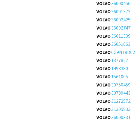
VOLVO
36000456
VOLVO
36001373
VOLVO
36002425
VOLVO
36002747
VOLVO
36011309
VOLVO
36051063
VOLVO
6G9N19D62
VOLVO
1377827
VOLVO
1453380
VOLVO
1561005
VOLVO
30750459
VOLVO
30780443
VOLVO
31272572
VOLVO
31305833
VOLVO
36000331