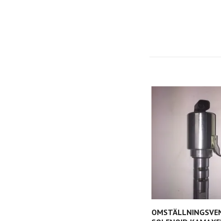
OMSTÄLLNINGSVEN