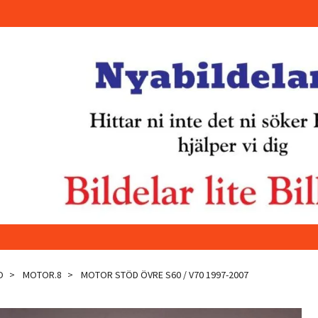
O
MOTOR.8
MOTOR STÖD ÖVRE S60 / V70 1997-2007