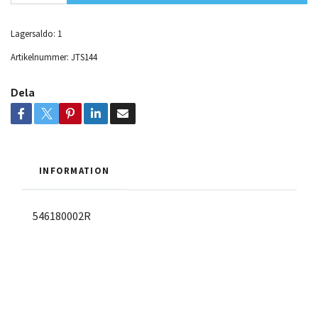
Lagersaldo:
1
Artikelnummer:
JTS144
Dela
INFORMATION
546180002R