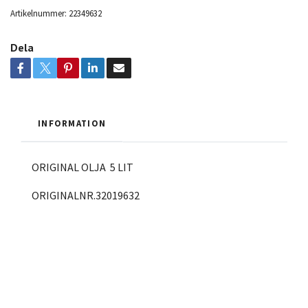
Artikelnummer:
22349632
Dela
INFORMATION
ORIGINAL OLJA 5 LIT
ORIGINALNR.32019632