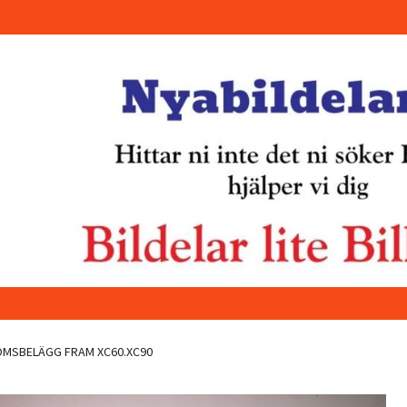
MSBELÄGG FRAM XC60.XC90