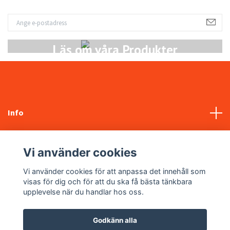
Läs om våra Produkter
Info
Kundtjänst
Vi använder cookies
Sociala medier
Vi använder cookies för att anpassa det innehåll som
visas för dig och för att du ska få bästa tänkbara
upplevelse när du handlar hos oss.
Godkänn alla