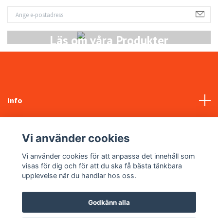
Läs om våra Produkter
Info
Kundtjänst
Vi använder cookies
Sociala medier
Vi använder cookies för att anpassa det innehåll som
visas för dig och för att du ska få bästa tänkbara
upplevelse när du handlar hos oss.
Godkänn alla