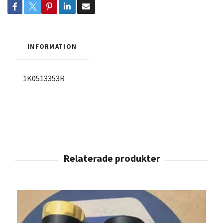
INFORMATION
1K0513353R