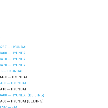
328Z — HYUNDAI
HA00 — HYUNDAI
HA10 — HYUNDAI
HA20 — HYUNDAI
76 — HYUNDAI
MA60 — HYUNDAI
LA00 — HYUNDAI
LA10 — HYUNDAI
A00 — HYUNDAI (BEIJING)
A00 — HYUNDAI (BEIJING)
28Z — KIA