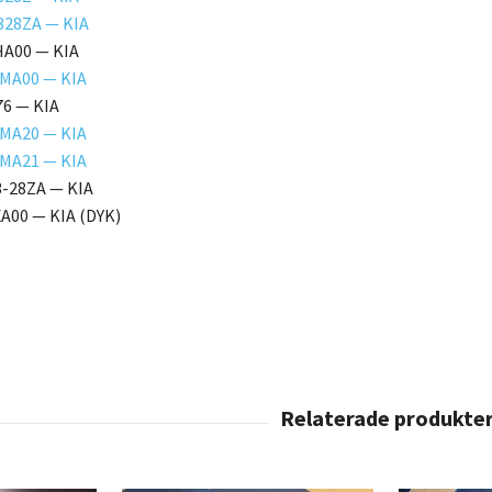
328ZA — KIA
A00 — KIA
MA00 — KIA
6 — KIA
MA20 — KIA
MA21 — KIA
-28ZA — KIA
A00 — KIA (DYK)