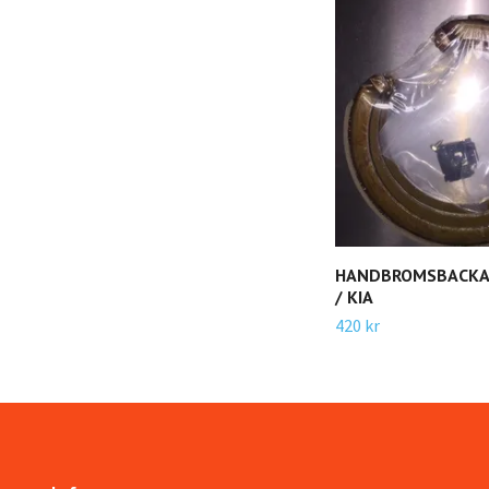
HANDBROMSBACKA
/ KIA
420 kr