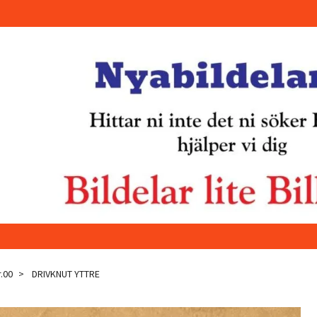
.00
DRIVKNUT YTTRE